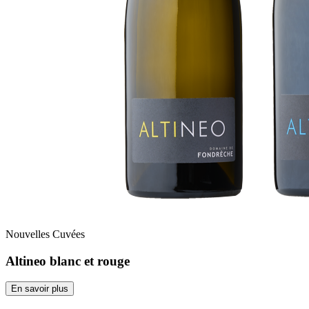
Nouvelles Cuvées
Altineo blanc et rouge
En savoir plus