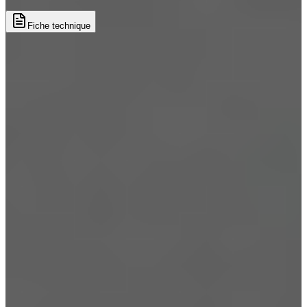
Fiche technique