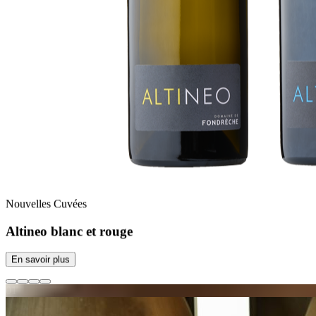
Nouvelles Cuvées
Altineo blanc et rouge
En savoir plus
01