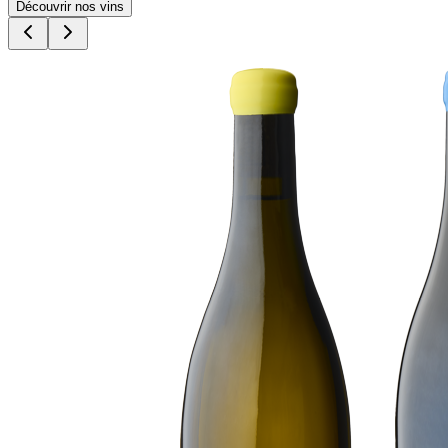
Découvrir nos vins