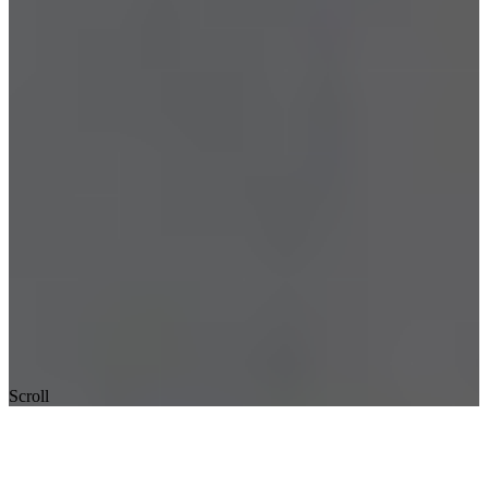
Scroll