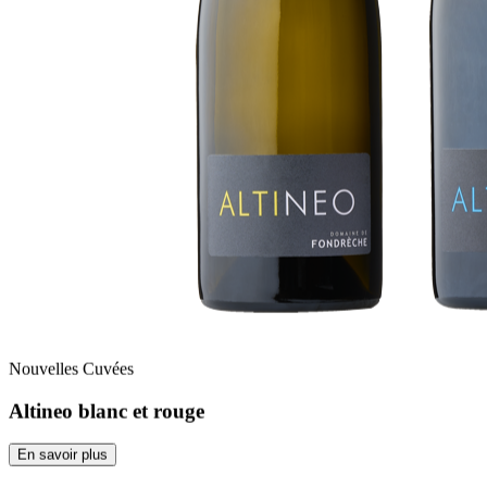
Nouvelles Cuvées
Altineo blanc et rouge
En savoir plus